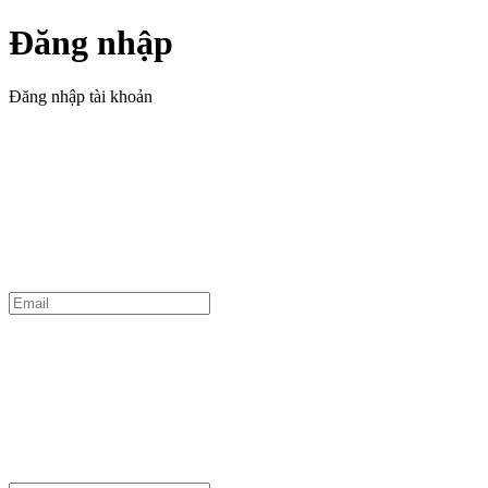
Đăng nhập
Đăng nhập tài khoản